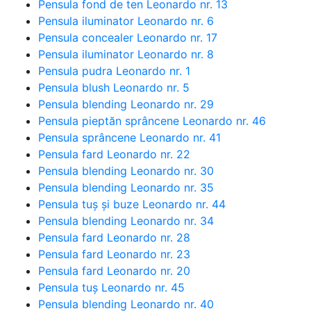
Pensula fond de ten Leonardo nr. 13
Pensula iluminator Leonardo nr. 6
Pensula concealer Leonardo nr. 17
Pensula iluminator Leonardo nr. 8
Pensula pudra Leonardo nr. 1
Pensula blush Leonardo nr. 5
Pensula blending Leonardo nr. 29
Pensula pieptăn sprâncene Leonardo nr. 46
Pensula sprâncene Leonardo nr. 41
Pensula fard Leonardo nr. 22
Pensula blending Leonardo nr. 30
Pensula blending Leonardo nr. 35
Pensula tuș și buze Leonardo nr. 44
Pensula blending Leonardo nr. 34
Pensula fard Leonardo nr. 28
Pensula fard Leonardo nr. 23
Pensula fard Leonardo nr. 20
Pensula tuș Leonardo nr. 45
Pensula blending Leonardo nr. 40