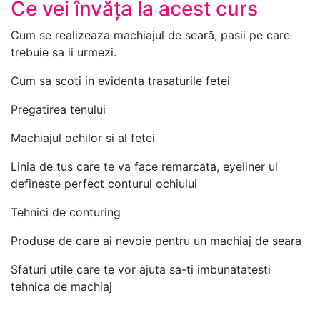
Ce vei învăța la acest curs
Cum se realizeaza machiajul de seară, pasii pe care
trebuie sa ii urmezi.
Cum sa scoti in evidenta trasaturile fetei
Pregatirea tenului
Machiajul ochilor si al fetei
Linia de tus care te va face remarcata, eyeliner ul
defineste perfect conturul ochiului
Tehnici de conturing
Produse de care ai nevoie pentru un machiaj de seara
Sfaturi utile care te vor ajuta sa-ti imbunatatesti
tehnica de machiaj