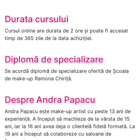
Durata cursului
Cursul online are durata de 2 ore și poate fi accesat
timp de 365 zile de la data achiziției.
Diplomă de specializare
Se acordă diplomă de specializare oferită de Școala
de make-up Ramona Chiriță.
Despre Andra Papacu
Andra Papacu este make-up artist cu peste 13 ani de
experiență. A început să machieze de la vârsta de 15
ani, iar la 16 ani avea deja o clientelă fidelă formată. La
19 ani a început să colaboreze cu saloane de