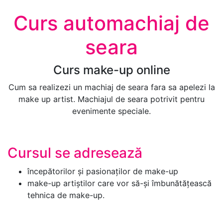
Curs automachiaj de
seara
Curs make-up online
Cum sa realizezi un machiaj de seara fara sa apelezi la
make up artist. Machiajul de seara potrivit pentru
evenimente speciale.
Cursul se adresează
începătorilor și pasionaților de make-up
make-up artiștilor care vor să-și îmbunătățească
tehnica de make-up.