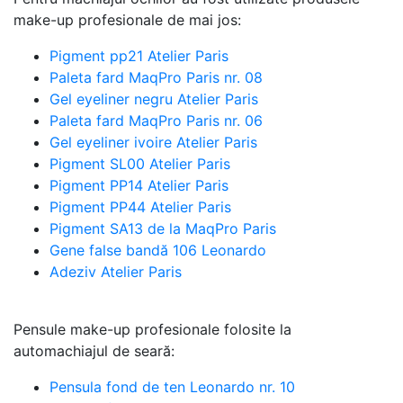
make-up profesionale de mai jos:
Pigment pp21 Atelier Paris
Paleta fard MaqPro Paris nr. 08
Gel eyeliner negru Atelier Paris
Paleta fard MaqPro Paris nr. 06
Gel eyeliner ivoire Atelier Paris
Pigment SL00 Atelier Paris
Pigment PP14 Atelier Paris
Pigment PP44 Atelier Paris
Pigment SA13 de la MaqPro Paris
Gene false bandă 106 Leonardo
Adeziv Atelier Paris
Pensule make-up profesionale folosite la
automachiajul de seară:
Pensula fond de ten Leonardo nr. 10