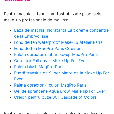
Pentru machiajul tenului au fost utilizate produsele
make-up profesionale de mai jos:
Bază de machiaj hidratantă Lait creme concentre
de la Embryolisse
Fond de ten waterproof Make-up Atelier Paris
Fond de ten MaqPro Paris Couvrant
Paleta corector mat make-up MaqPro Paris
Corector Full cover Make Up For Ever
Paleta blush MaqPro Paris
Pudră translucidă Super Matte de la Make Up For
Ever
Paleta corector 4 culori MaqPro Paris
Gel de sprâncene Aqua Brow Make up For Ever
Creion pentru buze 301 Cascade of Colors
Pentru machiajul ochilor au fost utilizate produsele