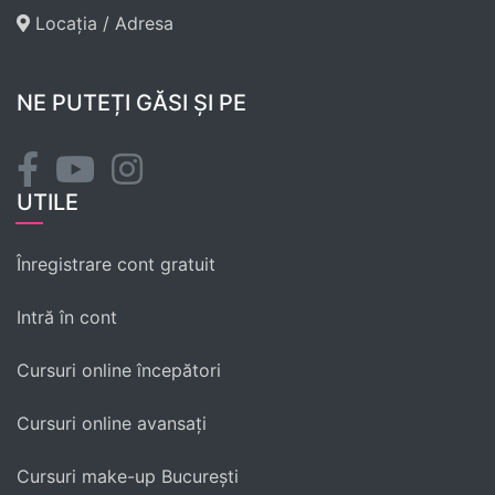
Locația / Adresa
NE PUTEȚI GĂSI ȘI PE
UTILE
Înregistrare cont gratuit
Intră în cont
Cursuri online începători
Cursuri online avansați
Cursuri make-up București