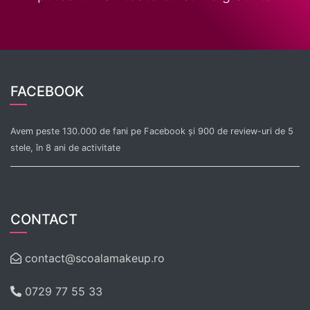
FACEBOOK
Avem peste 130.000 de fani pe Facebook și 900 de review-uri de 5
stele, în 8 ani de activitate
CONTACT
contact@scoalamakeup.ro
0729 77 55 33