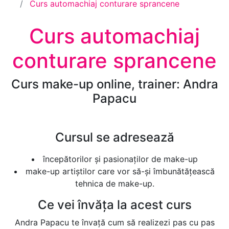
Curs automachiaj conturare sprancene
Curs automachiaj
conturare sprancene
Curs make-up online, trainer: Andra
Papacu
Cursul se adresează
începătorilor și pasionaților de make-up
make-up artiștilor care vor să-și îmbunătățească
tehnica de make-up.
Ce vei învăța la acest curs
Andra Papacu te învață cum să realizezi pas cu pas