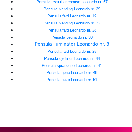
Pensula texturi cremoase Leonardo nr. 57
Pensula blending Leonardo nr. 39
Pensula fard Leonardo nr. 19
Pensula blending Leonardo nr. 32
Pensula fard Leonardo nr. 28
Pensula Leonardo nr. 50
Pensula iluminator Leonardo nr. 8
Pensula fard Leonardo nr. 25
Pensula eyeliner Leonardo nr. 44
Pensula sprancene Leonardo nr. 41
Pensula gene Leonardo nr. 48
Pensula buze Leonardo nr. 51