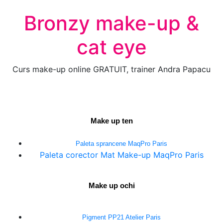
Bronzy make-up &
cat eye
Curs make-up online GRATUIT, trainer Andra Papacu
Make up ten
Paleta sprancene MaqPro Paris
Paleta corector Mat Make-up MaqPro Paris
Make up ochi
Pigment PP21 Atelier Paris