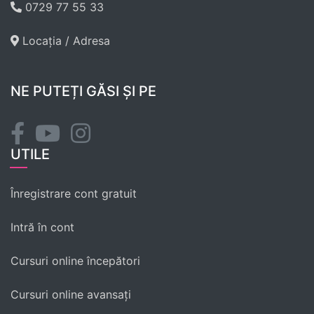
0729 77 55 33
Locația / Adresa
NE PUTEȚI GĂSI ȘI PE
UTILE
Înregistrare cont gratuit
Intră în cont
Cursuri online începători
Cursuri online avansați